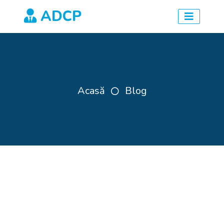
ADCP
Acasă
Blog