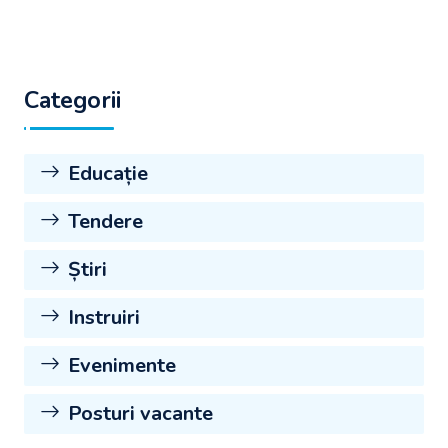
Categorii
Educație
Tendere
Știri
Instruiri
Evenimente
Posturi vacante