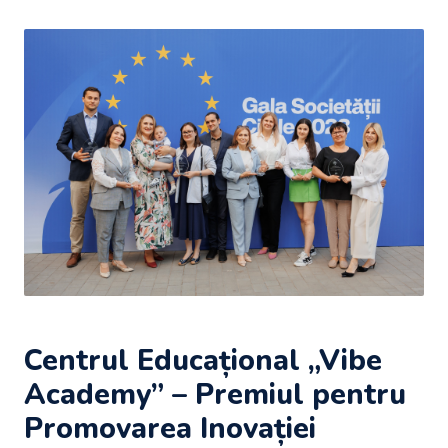
Centrul Educațional „Vibe
Academy” – Premiul pentru
Promovarea Inovației