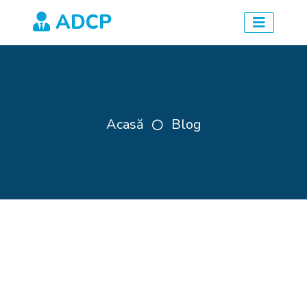
ADCP
Acasă
Blog