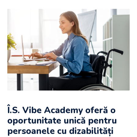
Î.S. Vibe Academy oferă o
oportunitate unică pentru
persoanele cu dizabilități