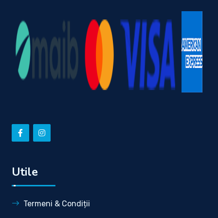
Utile
Termeni & Condiții