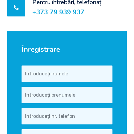
Pentru întrebări, telefonați
+373 79 939 937
Înregistrare