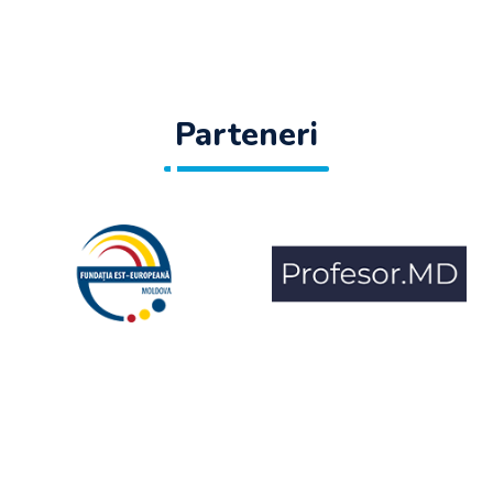
Parteneri